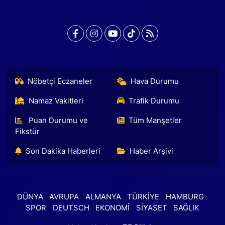
Nöbetçi Eczaneler
Hava Durumu
Namaz Vakitleri
Trafik Durumu
Puan Durumu ve
Tüm Manşetler
Fikstür
Son Dakika Haberleri
Haber Arşivi
DÜNYA
AVRUPA
ALMANYA
TÜRKİYE
HAMBURG
SPOR
DEUTSCH
EKONOMİ
SİYASET
SAĞLIK