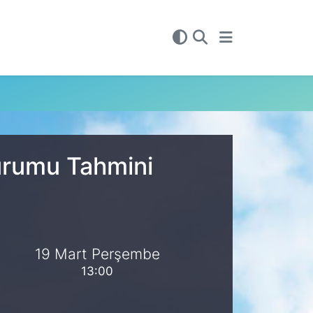
Durumu Tahmini
19 Mart Perşembe
13:00