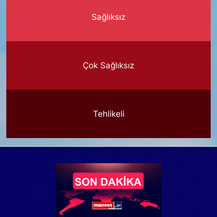
Sağlıksız
Çok Sağlıksız
Tehlikeli