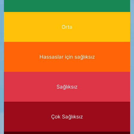
Orta
Hassaslar için sağlıksız
Sağlıksız
Çok Sağlıksız