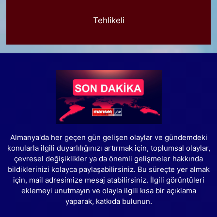
Tehlikeli
Almanya'da her geçen gün gelişen olaylar ve gündemdeki
konularla ilgili duyarlılığınızı artırmak için, toplumsal olaylar,
çevresel değişiklikler ya da önemli gelişmeler hakkında
bildiklerinizi kolayca paylaşabilirsiniz. Bu süreçte yer almak
için, mail adresimize mesaj atabilirsiniz. İlgili görüntüleri
eklemeyi unutmayın ve olayla ilgili kısa bir açıklama
yaparak, katkıda bulunun.