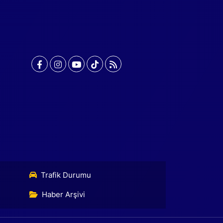
Trafik Durumu
Haber Arşivi