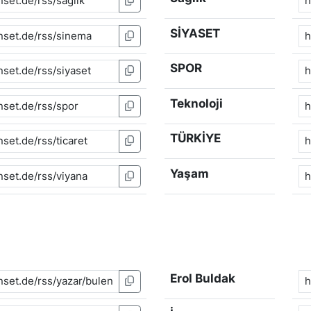
SİYASET
SPOR
Teknoloji
TÜRKİYE
Yaşam
Erol Buldak