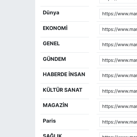
Dünya
EKONOMİ
GENEL
GÜNDEM
HABERDE İNSAN
KÜLTÜR SANAT
MAGAZİN
Paris
SAĞLIK