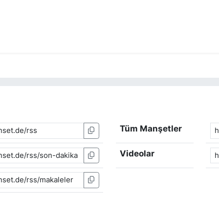
Tüm Manşetler
Videolar