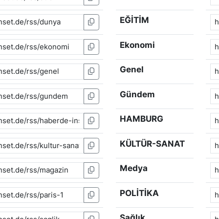
EĞİTİM
Ekonomi
Genel
Gündem
HAMBURG
KÜLTÜR-SANAT
Medya
POLİTİKA
Sağlık