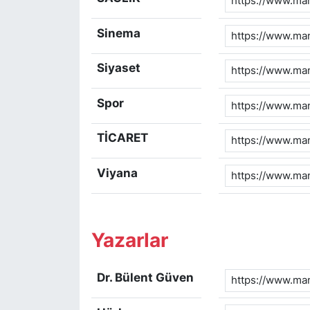
Sinema
Siyaset
Spor
TİCARET
Viyana
Yazarlar
Dr. Bülent Güven