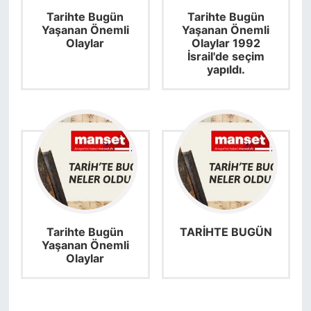
Tarihte Bugün
Tarihte Bugün
Yaşanan Önemli
Yaşanan Önemli
Olaylar
Olaylar 1992
İsrail'de seçim
yapıldı.
Tarihte Bugün
TARİHTE BUGÜN
Yaşanan Önemli
Olaylar