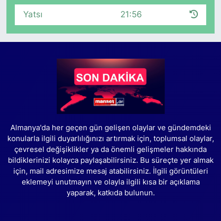
Yatsı
21:56
Almanya'da her geçen gün gelişen olaylar ve gündemdeki
konularla ilgili duyarlılığınızı artırmak için, toplumsal olaylar,
çevresel değişiklikler ya da önemli gelişmeler hakkında
bildiklerinizi kolayca paylaşabilirsiniz. Bu süreçte yer almak
için, mail adresimize mesaj atabilirsiniz. İlgili görüntüleri
eklemeyi unutmayın ve olayla ilgili kısa bir açıklama
yaparak, katkıda bulunun.