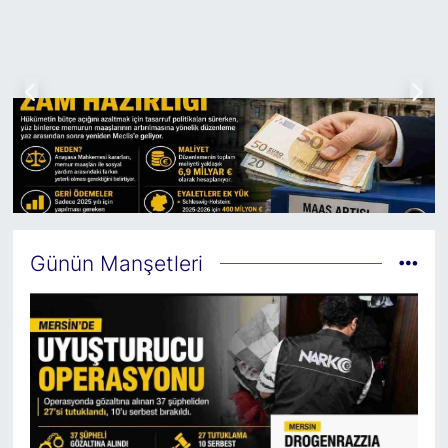
Günün Manşetleri