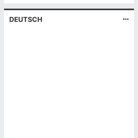
DEUTSCH