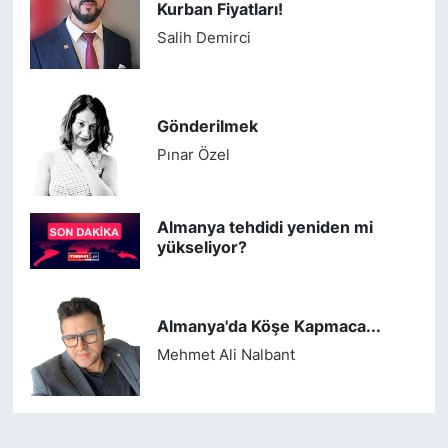
Kurban Fiyatları!
Salih Demirci
Gönderilmek
Pınar Özel
Almanya tehdidi yeniden mi
yükseliyor?
Almanya'da Köşe Kapmaca...
Mehmet Ali Nalbant