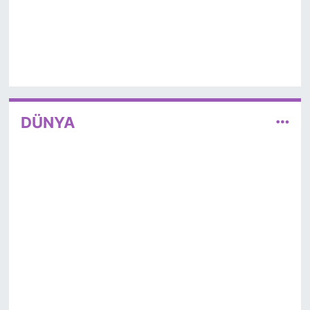
DÜNYA