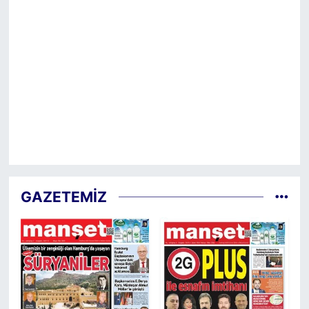
GAZETEMİZ