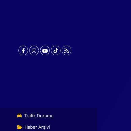
Trafik Durumu
Haber Arşivi