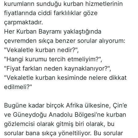
kurumların sunduğu kurban hizmetlerinin
fiyatlarında ciddi farklılıklar göze
çarpmaktadır.
Her Kurban Bayramı yaklaştığında
çevremden sıkça benzer sorular alıyorum:
"Vekaletle kurban nedir?",
"Hangi kurumu tercih etmeliyim?",
"Fiyat farkları neden kaynaklanıyor?",
"Vekaletle kurban kesiminde nelere dikkat
edilmeli?"
Bugüne kadar birçok Afrika ülkesine, Çin’e
ve Güneydoğu Anadolu Bölgesi’ne kurban
gözlemcisi olarak gitmiş biri olarak, bu
sorular bana sıkça yöneltiliyor. Bu sorular