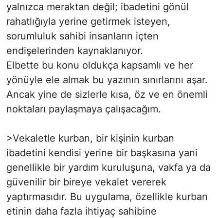
yalnızca meraktan değil; ibadetini gönül
rahatlığıyla yerine getirmek isteyen,
sorumluluk sahibi insanların içten
endişelerinden kaynaklanıyor.
Elbette bu konu oldukça kapsamlı ve her
yönüyle ele almak bu yazının sınırlarını aşar.
Ancak yine de sizlerle kısa, öz ve en önemli
noktaları paylaşmaya çalışacağım.
>Vekaletle kurban, bir kişinin kurban
ibadetini kendisi yerine bir başkasına yani
genellikle bir yardım kuruluşuna, vakfa ya da
güvenilir bir bireye vekalet vererek
yaptırmasıdır. Bu uygulama, özellikle kurban
etinin daha fazla ihtiyaç sahibine