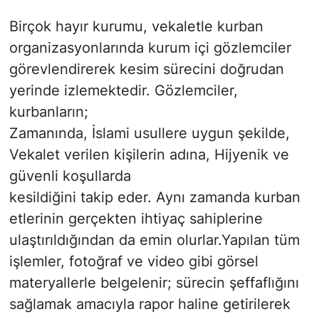
Birçok hayır kurumu, vekaletle kurban
organizasyonlarında kurum içi gözlemciler
görevlendirerek kesim sürecini doğrudan
yerinde izlemektedir. Gözlemciler,
kurbanların;
Zamanında, İslami usullere uygun şekilde,
Vekalet verilen kişilerin adına, Hijyenik ve
güvenli koşullarda
kesildiğini takip eder. Aynı zamanda kurban
etlerinin gerçekten ihtiyaç sahiplerine
ulaştırıldığından da emin olurlar.Yapılan tüm
işlemler, fotoğraf ve video gibi görsel
materyallerle belgelenir; sürecin şeffaflığını
sağlamak amacıyla rapor haline getirilerek