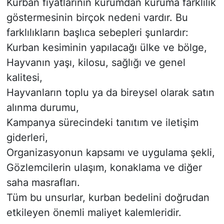
Kurban fiyatlarının kurumdan kuruma farklılık
göstermesinin birçok nedeni vardır. Bu
farklılıkların başlıca sebepleri şunlardır:
Kurban kesiminin yapılacağı ülke ve bölge,
Hayvanın yaşı, kilosu, sağlığı ve genel
kalitesi,
Hayvanların toplu ya da bireysel olarak satın
alınma durumu,
Kampanya sürecindeki tanıtım ve iletişim
giderleri,
Organizasyonun kapsamı ve uygulama şekli,
Gözlemcilerin ulaşım, konaklama ve diğer
saha masrafları.
Tüm bu unsurlar, kurban bedelini doğrudan
etkileyen önemli maliyet kalemleridir.