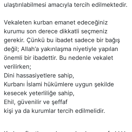
ulaştırılabilmesi amacıyla tercih edilmektedir.
Vekaleten kurban emanet edeceğiniz
kurumu son derece dikkatli seçmeniz
gerekir. Çünkü bu ibadet sadece bir bağış
değil; Allah’a yakınlaşma niyetiyle yapılan
önemli bir ibadettir. Bu nedenle vekalet
verilirken;
Dini hassasiyetlere sahip,
Kurbanı İslami hükümlere uygun şekilde
kesecek yeterliliğe sahip,
Ehil, güvenilir ve şeffaf
kişi ya da kurumlar tercih edilmelidir.