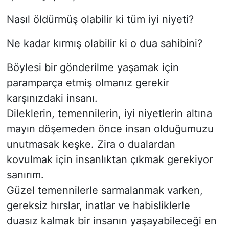
Nasıl öldürmüş olabilir ki tüm iyi niyeti?
Ne kadar kırmış olabilir ki o dua sahibini?
Böylesi bir gönderilme yaşamak için
paramparça etmiş olmanız gerekir
karşınızdaki insanı.
Dileklerin, temennilerin, iyi niyetlerin altına
mayın döşemeden önce insan olduğumuzu
unutmasak keşke. Zira o dualardan
kovulmak için insanlıktan çıkmak gerekiyor
sanırım.
Güzel temennilerle sarmalanmak varken,
gereksiz hırslar, inatlar ve habisliklerle
duasız kalmak bir insanın yaşayabileceği en