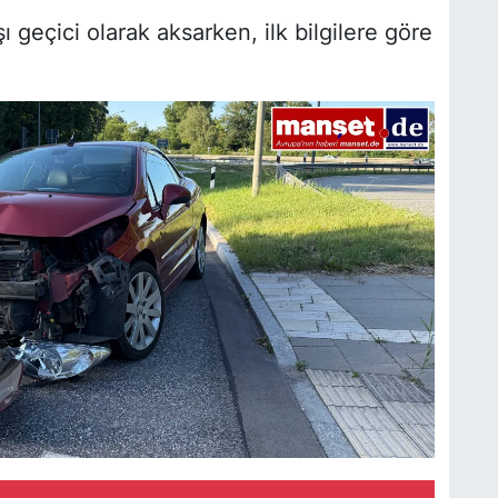
 geçici olarak aksarken, ilk bilgilere göre