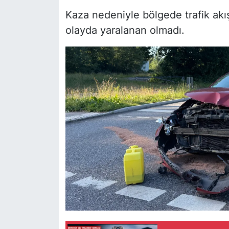
Kaza nedeniyle bölgede trafik akışı
olayda yaralanan olmadı.