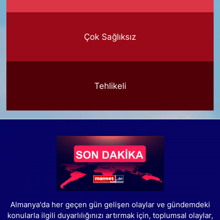
Çok Sağlıksız
Tehlikeli
Almanya'da her geçen gün gelişen olaylar ve gündemdeki
konularla ilgili duyarlılığınızı artırmak için, toplumsal olaylar,