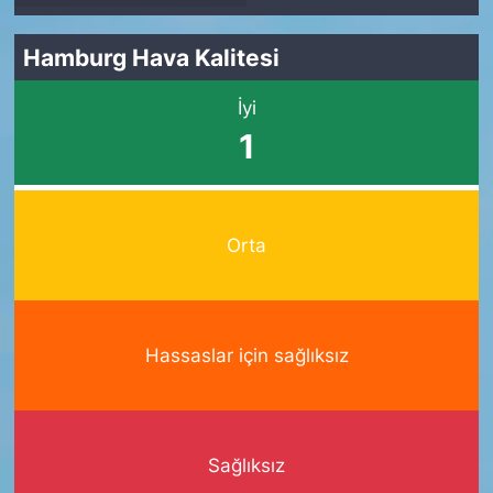
Hamburg Hava Kalitesi
İyi
1
Orta
Hassaslar için sağlıksız
Sağlıksız