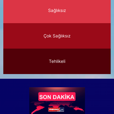
Sağlıksız
Çok Sağlıksız
Tehlikeli