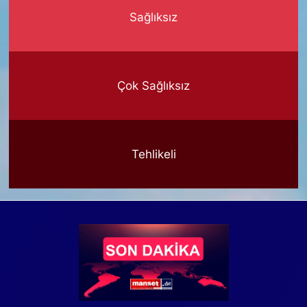
Sağlıksız
Çok Sağlıksız
Tehlikeli