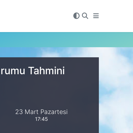
Durumu Tahmini
23 Mart Pazartesi
17:45