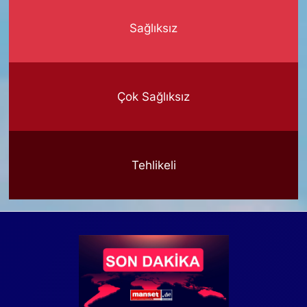
Sağlıksız
Çok Sağlıksız
Tehlikeli