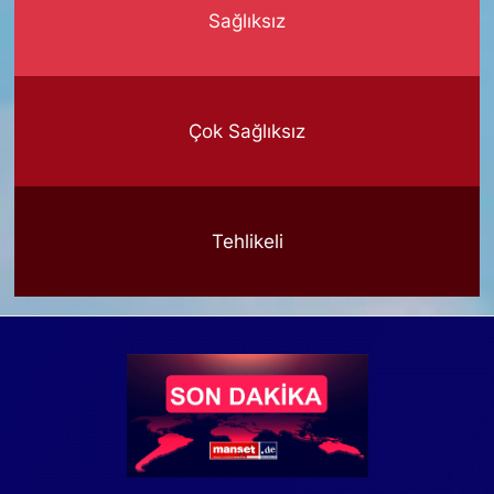
Sağlıksız
Çok Sağlıksız
Tehlikeli