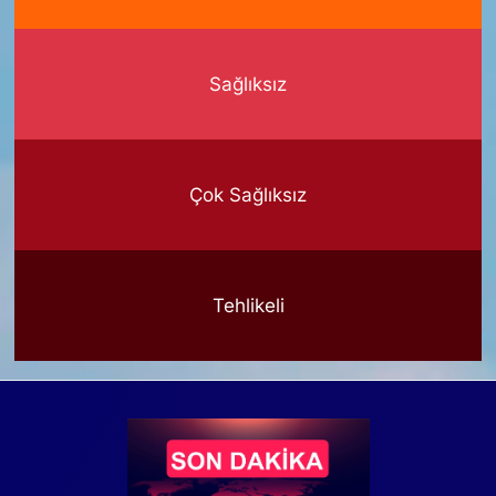
Sağlıksız
Çok Sağlıksız
Tehlikeli