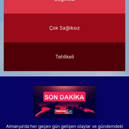
Çok Sağlıksız
Tehlikeli
Almanya'da her geçen gün gelişen olaylar ve gündemdeki