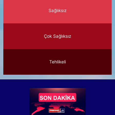
Sağlıksız
Çok Sağlıksız
Tehlikeli