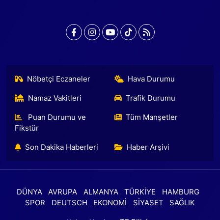
Nöbetçi Eczaneler
Hava Durumu
Namaz Vakitleri
Trafik Durumu
Puan Durumu ve
Tüm Manşetler
Fikstür
Son Dakika Haberleri
Haber Arşivi
DÜNYA
AVRUPA
ALMANYA
TÜRKİYE
HAMBURG
SPOR
DEUTSCH
EKONOMİ
SİYASET
SAĞLIK