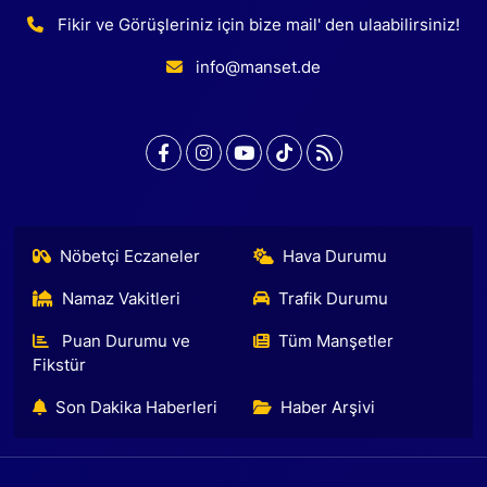
Fikir ve Görüşleriniz için bize mail' den ulaabilirsiniz!
info@manset.de
Nöbetçi Eczaneler
Hava Durumu
Namaz Vakitleri
Trafik Durumu
Puan Durumu ve
Tüm Manşetler
Fikstür
Son Dakika Haberleri
Haber Arşivi