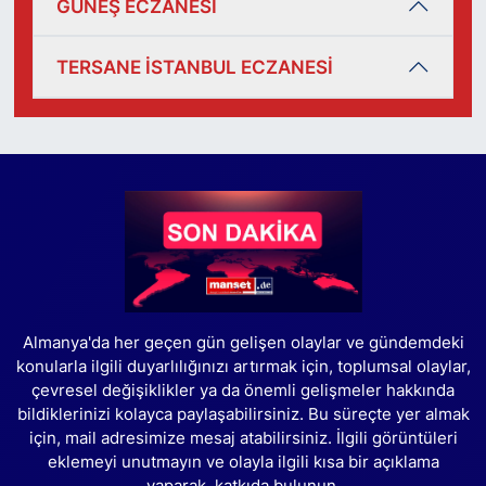
GÜNEŞ ECZANESİ
TERSANE İSTANBUL ECZANESİ
Almanya'da her geçen gün gelişen olaylar ve gündemdeki
konularla ilgili duyarlılığınızı artırmak için, toplumsal olaylar,
çevresel değişiklikler ya da önemli gelişmeler hakkında
bildiklerinizi kolayca paylaşabilirsiniz. Bu süreçte yer almak
için, mail adresimize mesaj atabilirsiniz. İlgili görüntüleri
eklemeyi unutmayın ve olayla ilgili kısa bir açıklama