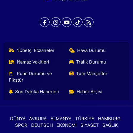
Nöbetçi Eczaneler
Hava Durumu
Namaz Vakitleri
Trafik Durumu
Puan Durumu ve
Tüm Manşetler
Fikstür
Son Dakika Haberleri
Haber Arşivi
DÜNYA
AVRUPA
ALMANYA
TÜRKİYE
HAMBURG
SPOR
DEUTSCH
EKONOMİ
SİYASET
SAĞLIK