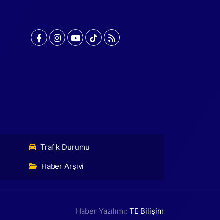
Trafik Durumu
Haber Arşivi
Haber Yazılımı:
TE Bilişim