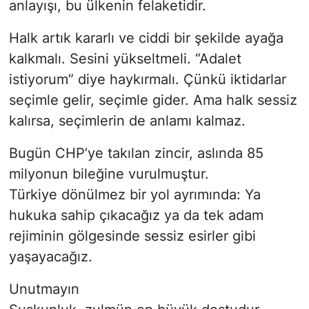
anlayışı, bu ülkenin felaketidir.
Halk artık kararlı ve ciddi bir şekilde ayağa
kalkmalı. Sesini yükseltmeli. “Adalet
istiyorum” diye haykırmalı. Çünkü iktidarlar
seçimle gelir, seçimle gider. Ama halk sessiz
kalırsa, seçimlerin de anlamı kalmaz.
Bugün CHP’ye takılan zincir, aslında 85
milyonun bileğine vurulmuştur.
Türkiye dönülmez bir yol ayrımında: Ya
hukuka sahip çıkacağız ya da tek adam
rejiminin gölgesinde sessiz esirler gibi
yaşayacağız.
Unutmayın