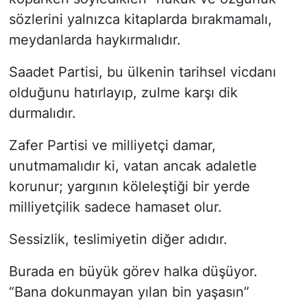
sözlerini yalnızca kitaplarda bırakmamalı,
meydanlarda haykırmalıdır.
Saadet Partisi, bu ülkenin tarihsel vicdanı
olduğunu hatırlayıp, zulme karşı dik
durmalıdır.
Zafer Partisi ve milliyetçi damar,
unutmamalıdır ki, vatan ancak adaletle
korunur; yargının köleleştiği bir yerde
milliyetçilik sadece hamaset olur.
Sessizlik, teslimiyetin diğer adıdır.
Burada en büyük görev halka düşüyor.
“Bana dokunmayan yılan bin yaşasın”