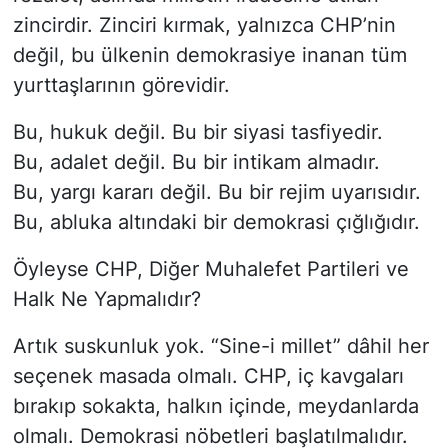
zincirdir. Zinciri kırmak, yalnızca CHP’nin
değil, bu ülkenin demokrasiye inanan tüm
yurttaşlarının görevidir.
Bu, hukuk değil. Bu bir siyasi tasfiyedir.
Bu, adalet değil. Bu bir intikam almadır.
Bu, yargı kararı değil. Bu bir rejim uyarısıdır.
Bu, abluka altındaki bir demokrasi çığlığıdır.
Öyleyse CHP, Diğer Muhalefet Partileri ve
Halk Ne Yapmalıdır?
Artık suskunluk yok. “Sine-i millet” dâhil her
seçenek masada olmalı. CHP, iç kavgaları
bırakıp sokakta, halkın içinde, meydanlarda
olmalı. Demokrasi nöbetleri başlatılmalıdır.