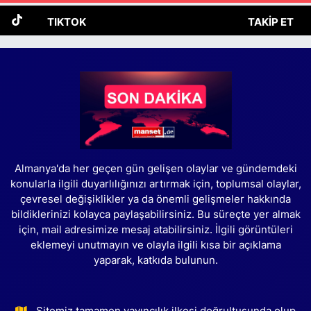
TIKTOK
TAKIP ET
Almanya'da her geçen gün gelişen olaylar ve gündemdeki
konularla ilgili duyarlılığınızı artırmak için, toplumsal olaylar,
çevresel değişiklikler ya da önemli gelişmeler hakkında
bildiklerinizi kolayca paylaşabilirsiniz. Bu süreçte yer almak
için, mail adresimize mesaj atabilirsiniz. İlgili görüntüleri
eklemeyi unutmayın ve olayla ilgili kısa bir açıklama
yaparak, katkıda bulunun.