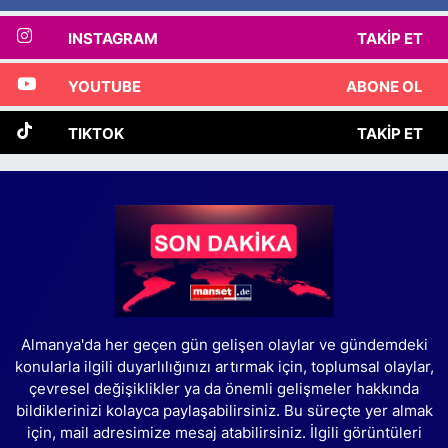
INSTAGRAM
TAKIP ET
YOUTUBE
ABONE OL
TIKTOK
TAKIP ET
Almanya'da her geçen gün gelişen olaylar ve gündemdeki
konularla ilgili duyarlılığınızı artırmak için, toplumsal olaylar,
çevresel değişiklikler ya da önemli gelişmeler hakkında
bildiklerinizi kolayca paylaşabilirsiniz. Bu süreçte yer almak
için, mail adresimize mesaj atabilirsiniz. İlgili görüntüleri