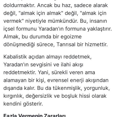
doldurmaktır. Ancak bu haz, sadece alarak
değil, "almak için almak" değil, "almak için
vermek" niyetiyle mümkündür. Bu, insanın
içsel formunu Yaradan'ın formuna yaklaştırır.
Almak, bu durumda bir egoizme
dönüşmediği sürece, Tanrısal bir hizmettir.
Kabalistik açıdan almayı reddetmek,
Yaradan'ın sevgisini ve ilahi akışı
reddetmektir. Yani, sürekli veren ama
alamayan bir kişi, evrensel enerji akışından
dışarıda kalır. Bu da tükenmişlik, yorgunluk,
kırgınlık, değersizlik ve boşluk hissi olarak
kendini gösterir.
Fazla Vermenin Zararları