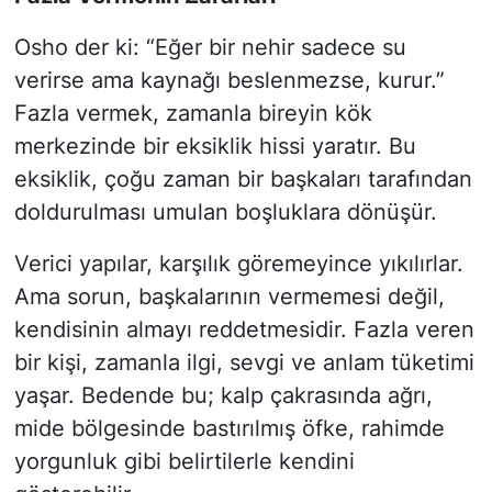
Osho der ki: “Eğer bir nehir sadece su
verirse ama kaynağı beslenmezse, kurur.”
Fazla vermek, zamanla bireyin kök
merkezinde bir eksiklik hissi yaratır. Bu
eksiklik, çoğu zaman bir başkaları tarafından
doldurulması umulan boşluklara dönüşür.
Verici yapılar, karşılık göremeyince yıkılırlar.
Ama sorun, başkalarının vermemesi değil,
kendisinin almayı reddetmesidir. Fazla veren
bir kişi, zamanla ilgi, sevgi ve anlam tüketimi
yaşar. Bedende bu; kalp çakrasında ağrı,
mide bölgesinde bastırılmış öfke, rahimde
yorgunluk gibi belirtilerle kendini