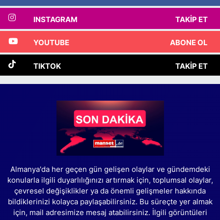
INSTAGRAM
TAKIP ET
YOUTUBE
ABONE OL
TIKTOK
TAKIP ET
Almanya'da her geçen gün gelişen olaylar ve gündemdeki
konularla ilgili duyarlılığınızı artırmak için, toplumsal olaylar,
çevresel değişiklikler ya da önemli gelişmeler hakkında
bildiklerinizi kolayca paylaşabilirsiniz. Bu süreçte yer almak
için, mail adresimize mesaj atabilirsiniz. İlgili görüntüleri