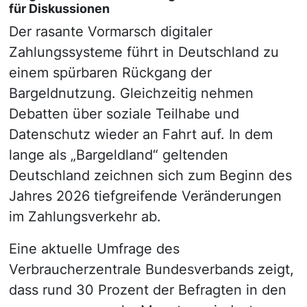
für Diskussionen
Der rasante Vormarsch digitaler
Zahlungssysteme führt in Deutschland zu
einem spürbaren Rückgang der
Bargeldnutzung. Gleichzeitig nehmen
Debatten über soziale Teilhabe und
Datenschutz wieder an Fahrt auf. In dem
lange als „Bargeldland“ geltenden
Deutschland zeichnen sich zum Beginn des
Jahres 2026 tiefgreifende Veränderungen
im Zahlungsverkehr ab.
Eine aktuelle Umfrage des
Verbraucherzentrale Bundesverbands zeigt,
dass rund 30 Prozent der Befragten in den