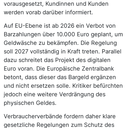
vorausgesetzt, Kundinnen und Kunden
werden vorab darüber informiert.
Auf EU-Ebene ist ab 2026 ein Verbot von
Barzahlungen über 10.000 Euro geplant, um
Geldwäsche zu bekämpfen. Die Regelung
soll 2027 vollständig in Kraft treten. Parallel
dazu schreitet das Projekt des digitalen
Euro voran. Die Europäische Zentralbank
betont, dass dieser das Bargeld ergänzen
und nicht ersetzen solle. Kritiker befürchten
jedoch eine weitere Verdrängung des
physischen Geldes.
Verbraucherverbände fordern daher klare
gesetzliche Regelungen zum Schutz des