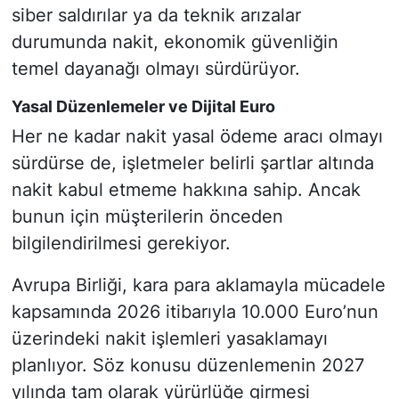
siber saldırılar ya da teknik arızalar
durumunda nakit, ekonomik güvenliğin
temel dayanağı olmayı sürdürüyor.
Yasal Düzenlemeler ve Dijital Euro
Her ne kadar nakit yasal ödeme aracı olmayı
sürdürse de, işletmeler belirli şartlar altında
nakit kabul etmeme hakkına sahip. Ancak
bunun için müşterilerin önceden
bilgilendirilmesi gerekiyor.
Avrupa Birliği, kara para aklamayla mücadele
kapsamında 2026 itibarıyla 10.000 Euro’nun
üzerindeki nakit işlemleri yasaklamayı
planlıyor. Söz konusu düzenlemenin 2027
yılında tam olarak yürürlüğe girmesi