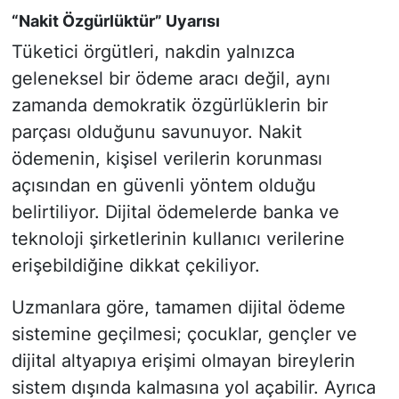
“Nakit Özgürlüktür” Uyarısı
Tüketici örgütleri, nakdin yalnızca
geleneksel bir ödeme aracı değil, aynı
zamanda demokratik özgürlüklerin bir
parçası olduğunu savunuyor. Nakit
ödemenin, kişisel verilerin korunması
açısından en güvenli yöntem olduğu
belirtiliyor. Dijital ödemelerde banka ve
teknoloji şirketlerinin kullanıcı verilerine
erişebildiğine dikkat çekiliyor.
Uzmanlara göre, tamamen dijital ödeme
sistemine geçilmesi; çocuklar, gençler ve
dijital altyapıya erişimi olmayan bireylerin
sistem dışında kalmasına yol açabilir. Ayrıca