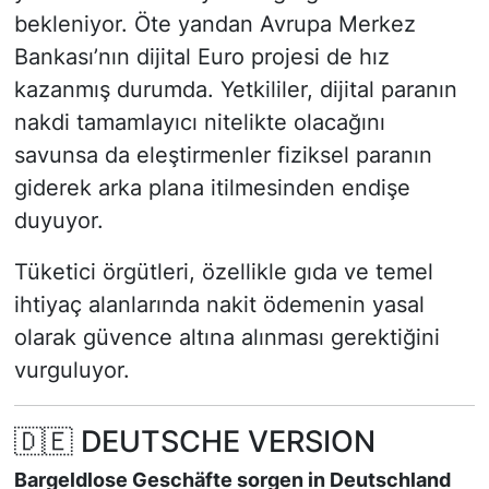
bekleniyor. Öte yandan Avrupa Merkez
Bankası’nın dijital Euro projesi de hız
kazanmış durumda. Yetkililer, dijital paranın
nakdi tamamlayıcı nitelikte olacağını
savunsa da eleştirmenler fiziksel paranın
giderek arka plana itilmesinden endişe
duyuyor.
Tüketici örgütleri, özellikle gıda ve temel
ihtiyaç alanlarında nakit ödemenin yasal
olarak güvence altına alınması gerektiğini
vurguluyor.
🇩🇪 DEUTSCHE VERSION
Bargeldlose Geschäfte sorgen in Deutschland