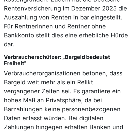
Rentenversicherung im Dezember 2025 die
Auszahlung von Renten in bar eingestellt.
Für Rentnerinnen und Rentner ohne
Bankkonto stellt dies eine erhebliche Hürde
dar.
Verbraucherschützer: „Bargeld bedeutet
Freiheit“
Verbraucherorganisationen betonen, dass
Bargeld weit mehr als ein Relikt
vergangener Zeiten sei. Es garantiere ein
hohes Maß an Privatsphäre, da bei
Barzahlungen keine personenbezogenen
Daten erfasst würden. Bei digitalen
Zahlungen hingegen erhalten Banken und