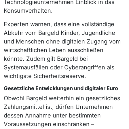
Technologieunternehmen Einblick in das
Konsumverhalten.
Experten warnen, dass eine vollständige
Abkehr vom Bargeld Kinder, Jugendliche
und Menschen ohne digitalen Zugang vom
wirtschaftlichen Leben ausschließen
könnte. Zudem gilt Bargeld bei
Systemausfällen oder Cyberangriffen als
wichtigste Sicherheitsreserve.
Gesetzliche Entwicklungen und digitaler Euro
Obwohl Bargeld weiterhin ein gesetzliches
Zahlungsmittel ist, dürfen Unternehmen
dessen Annahme unter bestimmten
Voraussetzungen einschränken –