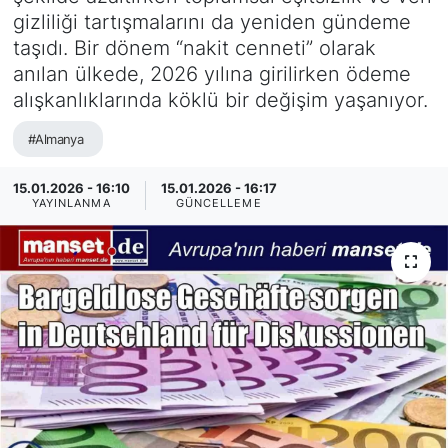
gizliliği tartışmalarını da yeniden gündeme
SİYASET
taşıdı. Bir dönem “nakit cenneti” olarak
anılan ülkede, 2026 yılına girilirken ödeme
SAĞLIK
alışkanlıklarında köklü bir değişim yaşanıyor.
#Almanya
15.01.2026 - 16:10
15.01.2026 - 16:17
YAYINLANMA
GÜNCELLEME