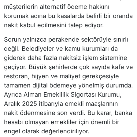
müşterilerin alternatif ödeme hakkını
korumak adına bu kasalarda belirli bir oranda
nakit kabul edilmesini talep ediyor.
Sorun yalnızca perakende sektörüyle sınırlı
değil. Belediyeler ve kamu kurumları da
giderek daha fazla nakitsiz işlem sistemine
geçiyor. Büyük şehirlerde çok sayıda kafe ve
restoran, hijyen ve maliyet gerekçesiyle
tamamen dijital ödemeye yönelmiş durumda.
Ayrıca Alman Emeklilik Sigortası Kurumu,
Aralık 2025 itibarıyla emekli maaşlarının
nakit ödenmesine son verdi. Bu karar, banka
hesabı olmayan emekliler için önemli bir
engel olarak değerlendiriliyor.