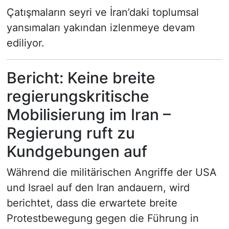
Çatışmaların seyri ve İran’daki toplumsal
yansımaları yakından izlenmeye devam
ediliyor.
Bericht: Keine breite
regierungskritische
Mobilisierung im Iran –
Regierung ruft zu
Kundgebungen auf
Während die militärischen Angriffe der USA
und Israel auf den Iran andauern, wird
berichtet, dass die erwartete breite
Protestbewegung gegen die Führung in