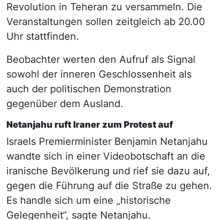
Revolution in Teheran zu versammeln. Die
Veranstaltungen sollen zeitgleich ab 20.00
Uhr stattfinden.
Beobachter werten den Aufruf als Signal
sowohl der inneren Geschlossenheit als
auch der politischen Demonstration
gegenüber dem Ausland.
Netanjahu ruft Iraner zum Protest auf
Israels Premierminister Benjamin Netanjahu
wandte sich in einer Videobotschaft an die
iranische Bevölkerung und rief sie dazu auf,
gegen die Führung auf die Straße zu gehen.
Es handle sich um eine „historische
Gelegenheit“, sagte Netanjahu.