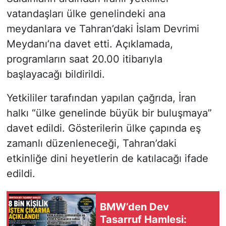
vatandaşları ülke genelindeki ana
meydanlara ve Tahran’daki İslam Devrimi
Meydanı’na davet etti. Açıklamada,
programların saat 20.00 itibarıyla
başlayacağı bildirildi.
Yetkililer tarafından yapılan çağrıda, İran
halkı “ülke genelinde büyük bir buluşmaya”
davet edildi. Gösterilerin ülke çapında eş
zamanlı düzenleneceği, Tahran’daki
etkinliğe dini heyetlerin de katılacağı ifade
edildi.
BMW’den Dev
Tasarruf Hamlesi: