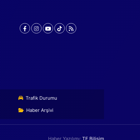
Trafik Durumu
Haber Arşivi
Haber Yazılımı:
TE Bilişim