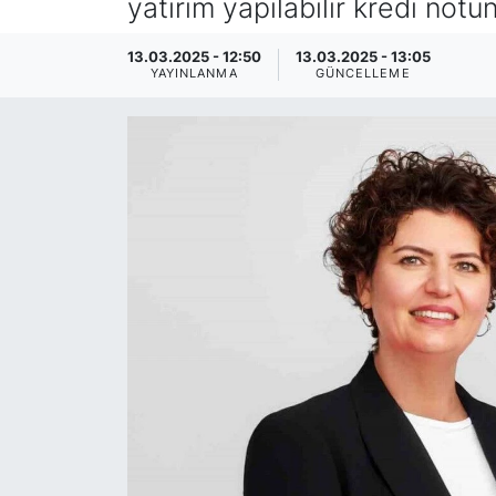
yatırım yapılabilir kredi notu
SİYASET
13.03.2025 - 12:50
13.03.2025 - 13:05
YAYINLANMA
GÜNCELLEME
SAĞLIK