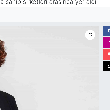
na sahip şirketleri arasında yer aldı.