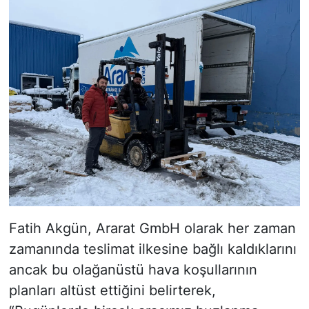
Fatih Akgün, Ararat GmbH olarak her zaman
zamanında teslimat ilkesine bağlı kaldıklarını
ancak bu olağanüstü hava koşullarının
planları altüst ettiğini belirterek,