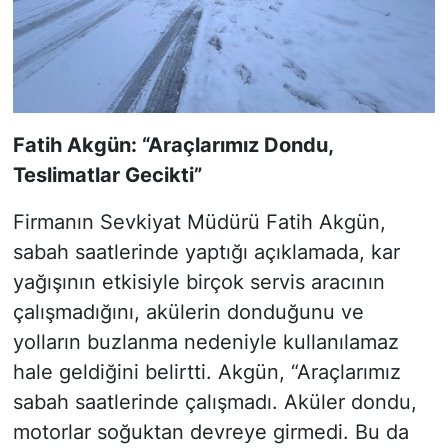
Fatih Akgün: “Araçlarımız Dondu,
Teslimatlar Gecikti”
Firmanın Sevkiyat Müdürü Fatih Akgün,
sabah saatlerinde yaptığı açıklamada, kar
yağışının etkisiyle birçok servis aracının
çalışmadığını, akülerin donduğunu ve
yolların buzlanma nedeniyle kullanılamaz
hale geldiğini belirtti. Akgün, “Araçlarımız
sabah saatlerinde çalışmadı. Aküler dondu,
motorlar soğuktan devreye girmedi. Bu da