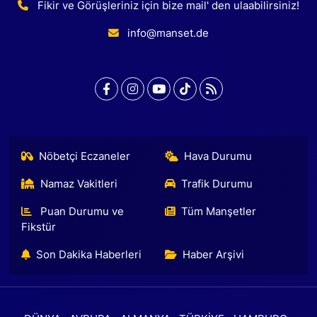
Fikir ve Görüşleriniz için bize mail' den ulaabilirsiniz!
info@manset.de
Nöbetçi Eczaneler
Hava Durumu
Namaz Vakitleri
Trafik Durumu
Puan Durumu ve
Tüm Manşetler
Fikstür
Son Dakika Haberleri
Haber Arşivi