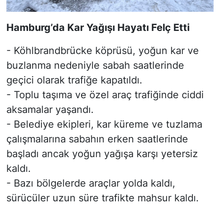
Hamburg’da Kar Yağışı Hayatı Felç Etti
- Köhlbrandbrücke köprüsü, yoğun kar ve
buzlanma nedeniyle sabah saatlerinde
geçici olarak trafiğe kapatıldı.
- Toplu taşıma ve özel araç trafiğinde ciddi
aksamalar yaşandı.
- Belediye ekipleri, kar küreme ve tuzlama
çalışmalarına sabahın erken saatlerinde
başladı ancak yoğun yağışa karşı yetersiz
kaldı.
- Bazı bölgelerde araçlar yolda kaldı,
sürücüler uzun süre trafikte mahsur kaldı.