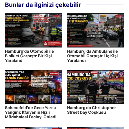
Bunlar da ilginizi çekebilir
Hamburg'da Otomobil ile
Hamburg'da Ambulans ile
Bisiklet Çarpıştı: Bir Kişi
Otomobil Çarpıştı: Üç Kişi
Yaralandı
Yaralandı
Schenefeld'de Gece Yarısı
Hamburg’da Christopher
Yangını: İtfaiyenin Hızlı
Street Day Coşkusu
Müdahalesi Faciayı Önledi