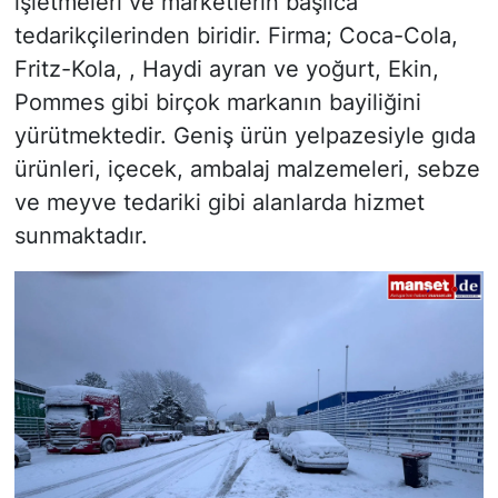
işletmeleri ve marketlerin başlıca
tedarikçilerinden biridir. Firma; Coca-Cola,
Fritz-Kola, , Haydi ayran ve yoğurt, Ekin,
Pommes gibi birçok markanın bayiliğini
yürütmektedir. Geniş ürün yelpazesiyle gıda
ürünleri, içecek, ambalaj malzemeleri, sebze
ve meyve tedariki gibi alanlarda hizmet
sunmaktadır.