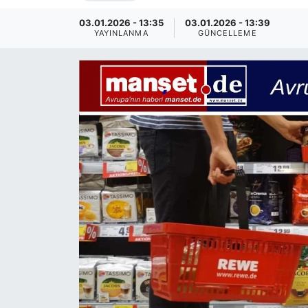
SİYASET
03.01.2026 - 13:35
03.01.2026 - 13:39
YAYINLANMA
GÜNCELLEME
SAĞLIK