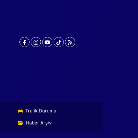
Trafik Durumu
Haber Arşivi