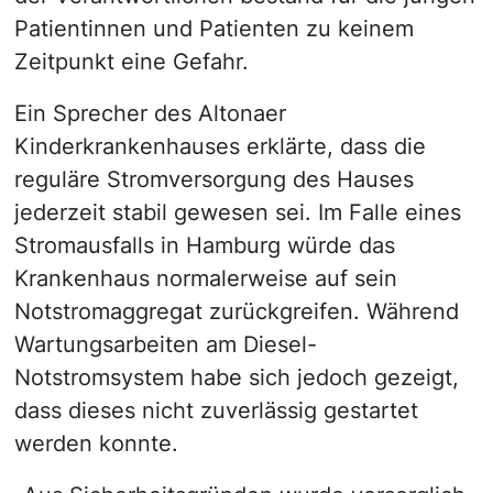
Patientinnen und Patienten zu keinem
Zeitpunkt eine Gefahr.
Ein Sprecher des Altonaer
Kinderkrankenhauses erklärte, dass die
reguläre Stromversorgung des Hauses
jederzeit stabil gewesen sei. Im Falle eines
Stromausfalls in Hamburg würde das
Krankenhaus normalerweise auf sein
Notstromaggregat zurückgreifen. Während
Wartungsarbeiten am Diesel-
Notstromsystem habe sich jedoch gezeigt,
dass dieses nicht zuverlässig gestartet
werden konnte.