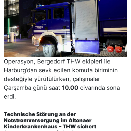
Operasyon, Bergedorf THW ekipleri ile
Harburg’dan sevk edilen komuta biriminin
desteğiyle yürütülürken, çalışmalar
Çarşamba günü saat
10.00
civarında sona
erdi.
Technische Störung an der
Notstromversorgung im Altonaer
Kinderkrankenhaus – THW sichert