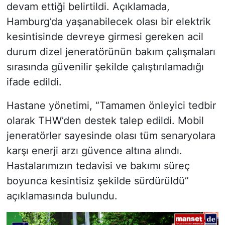
devam ettiği belirtildi. Açıklamada,
Hamburg’da yaşanabilecek olası bir elektrik
kesintisinde devreye girmesi gereken acil
durum dizel jeneratörünün bakım çalışmaları
sırasında güvenilir şekilde çalıştırılamadığı
ifade edildi.
Hastane yönetimi, “Tamamen önleyici tedbir
olarak THW’den destek talep edildi. Mobil
jeneratörler sayesinde olası tüm senaryolara
karşı enerji arzı güvence altına alındı.
Hastalarımızın tedavisi ve bakımı süreç
boyunca kesintisiz şekilde sürdürüldü”
açıklamasında bulundu.