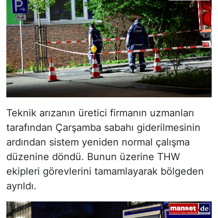
Teknik arızanın üretici firmanın uzmanları
tarafından Çarşamba sabahı giderilmesinin
ardından sistem yeniden normal çalışma
düzenine döndü. Bunun üzerine THW
ekipleri görevlerini tamamlayarak bölgeden
ayrıldı.