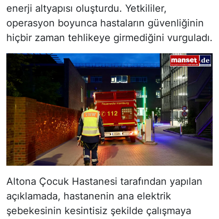
enerji altyapısı oluşturdu. Yetkililer,
operasyon boyunca hastaların güvenliğinin
hiçbir zaman tehlikeye girmediğini vurguladı.
Altona Çocuk Hastanesi tarafından yapılan
açıklamada, hastanenin ana elektrik
şebekesinin kesintisiz şekilde çalışmaya