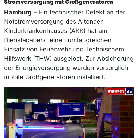
Stromversorgung mit Großgeneratoren
Hamburg
– Ein technischer Defekt an der
Notstromversorgung des Altonaer
Kinderkrankenhauses (AKK) hat am
Dienstagabend einen umfangreichen
Einsatz von Feuerwehr und Technischem
Hilfswerk (THW) ausgelöst. Zur Absicherung
der Energieversorgung wurden vorsorglich
mobile Großgeneratoren installiert.