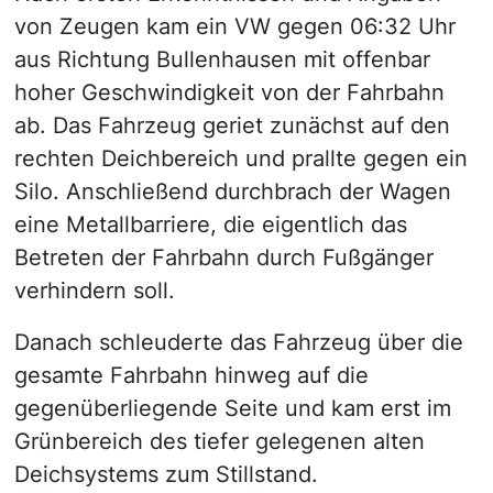
von Zeugen kam ein VW gegen 06:32 Uhr
aus Richtung Bullenhausen mit offenbar
hoher Geschwindigkeit von der Fahrbahn
ab. Das Fahrzeug geriet zunächst auf den
rechten Deichbereich und prallte gegen ein
Silo. Anschließend durchbrach der Wagen
eine Metallbarriere, die eigentlich das
Betreten der Fahrbahn durch Fußgänger
verhindern soll.
Danach schleuderte das Fahrzeug über die
gesamte Fahrbahn hinweg auf die
gegenüberliegende Seite und kam erst im
Grünbereich des tiefer gelegenen alten
Deichsystems zum Stillstand.