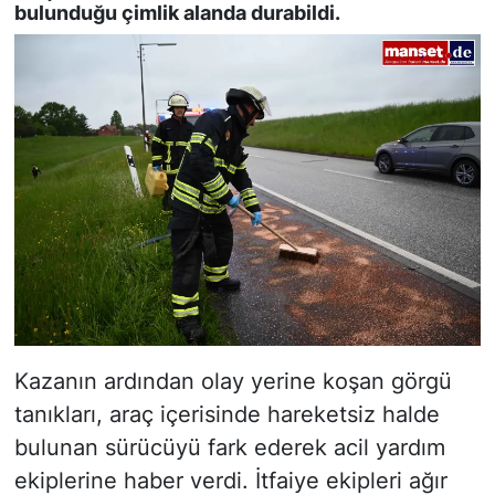
bulunduğu çimlik alanda durabildi.
Kazanın ardından olay yerine koşan görgü
tanıkları, araç içerisinde hareketsiz halde
bulunan sürücüyü fark ederek acil yardım
ekiplerine haber verdi. İtfaiye ekipleri ağır