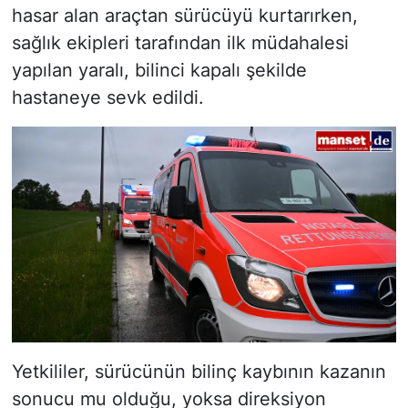
hasar alan araçtan sürücüyü kurtarırken,
sağlık ekipleri tarafından ilk müdahalesi
yapılan yaralı, bilinci kapalı şekilde
hastaneye sevk edildi.
Yetkililer, sürücünün bilinç kaybının kazanın
sonucu mu olduğu, yoksa direksiyon