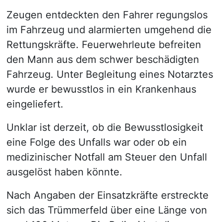
Zeugen entdeckten den Fahrer regungslos
im Fahrzeug und alarmierten umgehend die
Rettungskräfte. Feuerwehrleute befreiten
den Mann aus dem schwer beschädigten
Fahrzeug. Unter Begleitung eines Notarztes
wurde er bewusstlos in ein Krankenhaus
eingeliefert.
Unklar ist derzeit, ob die Bewusstlosigkeit
eine Folge des Unfalls war oder ob ein
medizinischer Notfall am Steuer den Unfall
ausgelöst haben könnte.
Nach Angaben der Einsatzkräfte erstreckte
sich das Trümmerfeld über eine Länge von