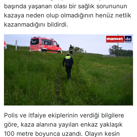
başında yaşanan olası bir sağlık sorununun
kazaya neden olup olmadığının henüz netlik
kazanmadığını bildirdi.
Polis ve itfaiye ekiplerinin verdiği bilgilere
göre, kaza alanına yayılan enkaz yaklaşık
100 metre boyunca uzandı. Olayın kesin