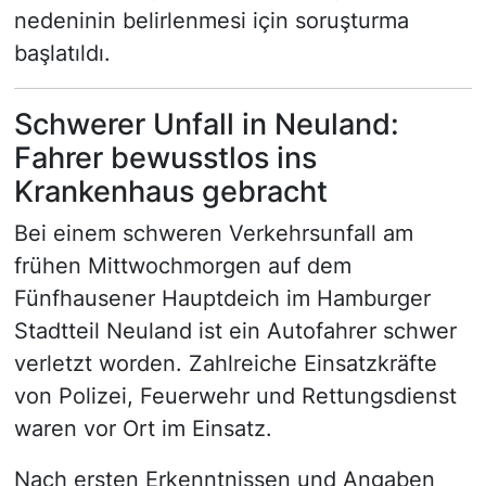
nedeninin belirlenmesi için soruşturma
başlatıldı.
Schwerer Unfall in Neuland:
Fahrer bewusstlos ins
Krankenhaus gebracht
Bei einem schweren Verkehrsunfall am
frühen Mittwochmorgen auf dem
Fünfhausener Hauptdeich im Hamburger
Stadtteil Neuland ist ein Autofahrer schwer
verletzt worden. Zahlreiche Einsatzkräfte
von Polizei, Feuerwehr und Rettungsdienst
waren vor Ort im Einsatz.
Nach ersten Erkenntnissen und Angaben