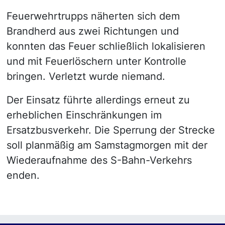
Feuerwehrtrupps näherten sich dem
Brandherd aus zwei Richtungen und
konnten das Feuer schließlich lokalisieren
und mit Feuerlöschern unter Kontrolle
bringen. Verletzt wurde niemand.
Der Einsatz führte allerdings erneut zu
erheblichen Einschränkungen im
Ersatzbusverkehr. Die Sperrung der Strecke
soll planmäßig am Samstagmorgen mit der
Wiederaufnahme des S-Bahn-Verkehrs
enden.