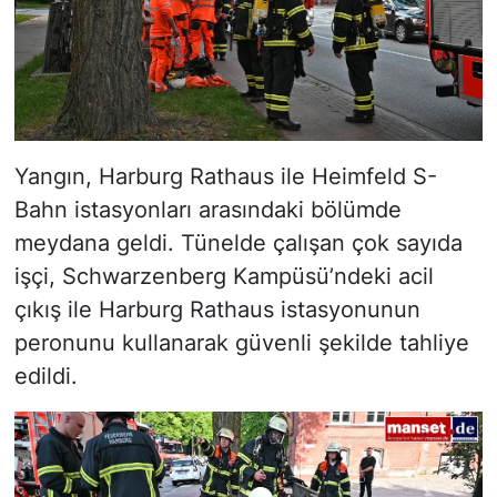
Yangın, Harburg Rathaus ile Heimfeld S-
Bahn istasyonları arasındaki bölümde
meydana geldi. Tünelde çalışan çok sayıda
işçi, Schwarzenberg Kampüsü’ndeki acil
çıkış ile Harburg Rathaus istasyonunun
peronunu kullanarak güvenli şekilde tahliye
edildi.