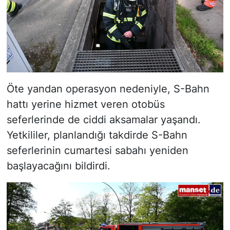
Öte yandan operasyon nedeniyle, S-Bahn
hattı yerine hizmet veren otobüs
seferlerinde de ciddi aksamalar yaşandı.
Yetkililer, planlandığı takdirde S-Bahn
seferlerinin cumartesi sabahı yeniden
başlayacağını bildirdi.