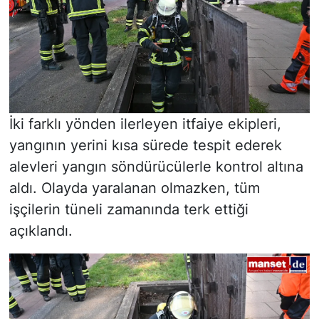
İki farklı yönden ilerleyen itfaiye ekipleri,
yangının yerini kısa sürede tespit ederek
alevleri yangın söndürücülerle kontrol altına
aldı. Olayda yaralanan olmazken, tüm
işçilerin tüneli zamanında terk ettiği
açıklandı.