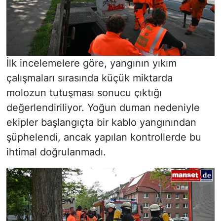
İlk incelemelere göre, yangının yıkım
çalışmaları sırasında küçük miktarda
molozun tutuşması sonucu çıktığı
değerlendiriliyor. Yoğun duman nedeniyle
ekipler başlangıçta bir kablo yangınından
şüphelendi, ancak yapılan kontrollerde bu
ihtimal doğrulanmadı.