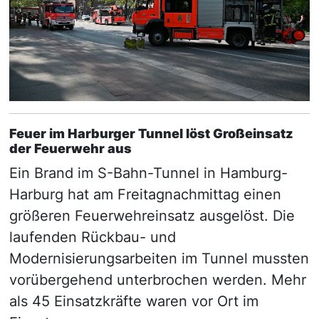
Feuer im Harburger Tunnel löst Großeinsatz
der Feuerwehr aus
Ein Brand im S-Bahn-Tunnel in Hamburg-
Harburg hat am Freitagnachmittag einen
größeren Feuerwehreinsatz ausgelöst. Die
laufenden Rückbau- und
Modernisierungsarbeiten im Tunnel mussten
vorübergehend unterbrochen werden. Mehr
als 45 Einsatzkräfte waren vor Ort im