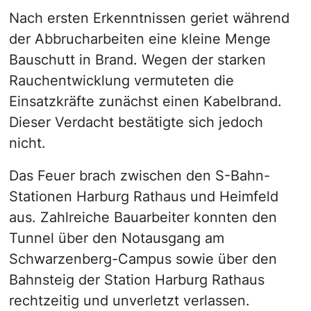
Nach ersten Erkenntnissen geriet während
der Abbrucharbeiten eine kleine Menge
Bauschutt in Brand. Wegen der starken
Rauchentwicklung vermuteten die
Einsatzkräfte zunächst einen Kabelbrand.
Dieser Verdacht bestätigte sich jedoch
nicht.
Das Feuer brach zwischen den S-Bahn-
Stationen Harburg Rathaus und Heimfeld
aus. Zahlreiche Bauarbeiter konnten den
Tunnel über den Notausgang am
Schwarzenberg-Campus sowie über den
Bahnsteig der Station Harburg Rathaus
rechtzeitig und unverletzt verlassen.