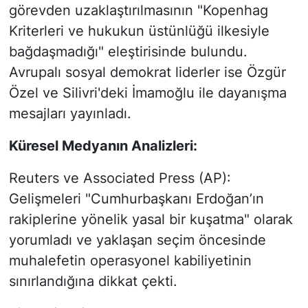
görevden uzaklaştırılmasının "Kopenhag
Kriterleri ve hukukun üstünlüğü ilkesiyle
bağdaşmadığı" eleştirisinde bulundu.
Avrupalı sosyal demokrat liderler ise Özgür
Özel ve Silivri'deki İmamoğlu ile dayanışma
mesajları yayınladı.
Küresel Medyanın Analizleri:
Reuters ve Associated Press (AP):
Gelişmeleri "Cumhurbaşkanı Erdoğan’ın
rakiplerine yönelik yasal bir kuşatma" olarak
yorumladı ve yaklaşan seçim öncesinde
muhalefetin operasyonel kabiliyetinin
sınırlandığına dikkat çekti.