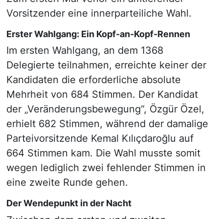
Vorsitzender eine innerparteiliche Wahl.
Erster Wahlgang: Ein Kopf-an-Kopf-Rennen
Im ersten Wahlgang, an dem 1368
Delegierte teilnahmen, erreichte keiner der
Kandidaten die erforderliche absolute
Mehrheit von 684 Stimmen. Der Kandidat
der „Veränderungsbewegung“, Özgür Özel,
erhielt 682 Stimmen, während der damalige
Parteivorsitzende Kemal Kılıçdaroğlu auf
664 Stimmen kam. Die Wahl musste somit
wegen lediglich zwei fehlender Stimmen in
eine zweite Runde gehen.
Der Wendepunkt in der Nacht