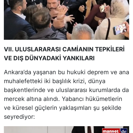
VII. ULUSLARARASI CAMİANIN TEPKİLERİ
VE DIŞ DÜNYADAKİ YANKILARI
Ankara’da yaşanan bu hukuki deprem ve ana
muhalefetteki iki başlılık krizi, dünya
başkentlerinde ve uluslararası kurumlarda da
mercek altına alındı. Yabancı hükümetlerin
ve küresel güçlerin yaklaşımları şu şekilde
seyrediyor: