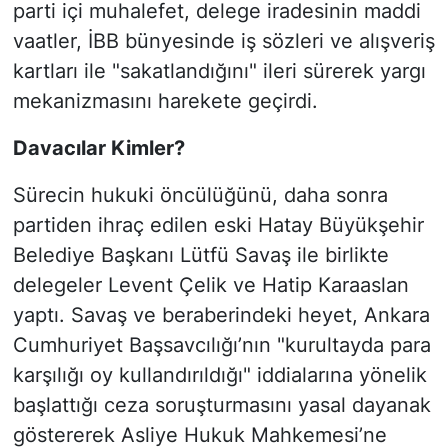
parti içi muhalefet, delege iradesinin maddi
vaatler, İBB bünyesinde iş sözleri ve alışveriş
kartları ile "sakatlandığını" ileri sürerek yargı
mekanizmasını harekete geçirdi.
Davacılar Kimler?
Sürecin hukuki öncülüğünü, daha sonra
partiden ihraç edilen eski Hatay Büyükşehir
Belediye Başkanı Lütfü Savaş ile birlikte
delegeler Levent Çelik ve Hatip Karaaslan
yaptı. Savaş ve beraberindeki heyet, Ankara
Cumhuriyet Başsavcılığı’nın "kurultayda para
karşılığı oy kullandırıldığı" iddialarına yönelik
başlattığı ceza soruşturmasını yasal dayanak
göstererek Asliye Hukuk Mahkemesi’ne