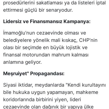
prosedürlerini sakatlaması ya da listeleri iptal
ettirmesi güçlü bir senaryodur.
Lidersiz ve Finansmansız Kampanya:
İmamoğlu’nun cezaevinde olması ve
belediyelere yönelik mali kıskaç, CHP’nin
olası bir seçimde en büyük lojistik ve
finansal motorundan mahrum kalması
anlamına geliyor.
Meşruiyet" Propagandası:
Siyasi iktidar, meydanlarda "Kendi kurultayını
bile hukuka uygun yapamayan, mahkeme
koridorlarında birbirini yiyen, lideri
cezaevinde olan dağınık bir yapıya ülke