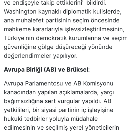
ve endişeyle takip ettiklerini" bildirdi.
Washington kaynaklı diplomatik kulislerde,
ana muhalefet partisinin seçim öncesinde
mahkeme kararlarıyla işlevsizleştirilmesinin,
Türkiye’nin demokratik kurumlarına ve seçim
güvenliğine gölge düşüreceği yönünde
değerlendirmeler yapılıyor.
Avrupa Birliği (AB) ve Brüksel:
Avrupa Parlamentosu ve AB Komisyonu
kanadından yapılan açıklamalarda, yargı
bağımsızlığına sert vurgular yapıldı. AB
yetkilileri, bir siyasi partinin iç işleyişine
hukuki tedbirler yoluyla müdahale
edilmesinin ve seçilmiş yerel yöneticilerin