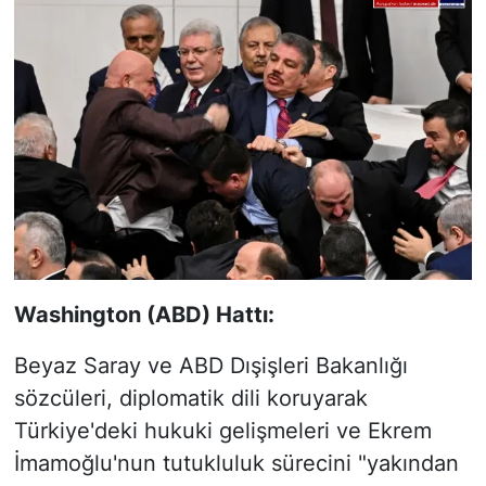
Washington (ABD) Hattı:
Beyaz Saray ve ABD Dışişleri Bakanlığı
sözcüleri, diplomatik dili koruyarak
Türkiye'deki hukuki gelişmeleri ve Ekrem
İmamoğlu'nun tutukluluk sürecini "yakından