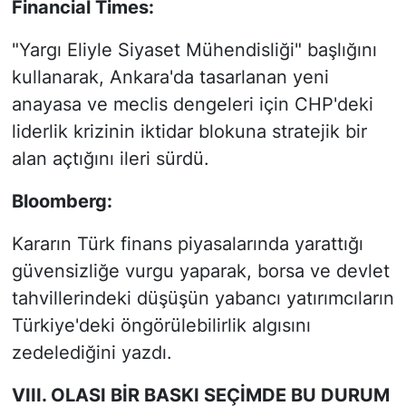
Financial Times:
"Yargı Eliyle Siyaset Mühendisliği" başlığını
kullanarak, Ankara'da tasarlanan yeni
anayasa ve meclis dengeleri için CHP'deki
liderlik krizinin iktidar blokuna stratejik bir
alan açtığını ileri sürdü.
Bloomberg:
Kararın Türk finans piyasalarında yarattığı
güvensizliğe vurgu yaparak, borsa ve devlet
tahvillerindeki düşüşün yabancı yatırımcıların
Türkiye'deki öngörülebilirlik algısını
zedelediğini yazdı.
VIII. OLASI BİR BASKI SEÇİMDE BU DURUM