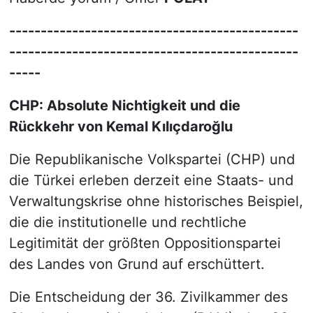
----------------------------------------------
----------------------------------------------
-----
CHP: Absolute Nichtigkeit und die
Rückkehr von Kemal Kılıçdaroğlu
Die Republikanische Volkspartei (CHP) und
die Türkei erleben derzeit eine Staats- und
Verwaltungskrise ohne historisches Beispiel,
die die institutionelle und rechtliche
Legitimität der größten Oppositionspartei
des Landes von Grund auf erschüttert.
Die Entscheidung der 36. Zivilkammer des