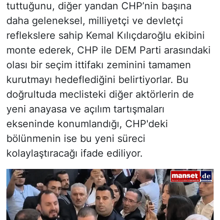
tuttuğunu, diğer yandan CHP’nin başına
daha geleneksel, milliyetçi ve devletçi
reflekslere sahip Kemal Kılıçdaroğlu ekibini
monte ederek, CHP ile DEM Parti arasındaki
olası bir seçim ittifakı zeminini tamamen
kurutmayı hedeflediğini belirtiyorlar. Bu
doğrultuda meclisteki diğer aktörlerin de
yeni anayasa ve açılım tartışmaları
ekseninde konumlandığı, CHP'deki
bölünmenin ise bu yeni süreci
kolaylaştıracağı ifade ediliyor.