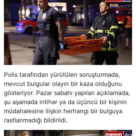
Polis tarafından yürütülen soruşturmada,
mevcut bulgular olayın bir kaza olduğunu
gösteriyor. Pazar sabahı yapılan açıklamada,
şu aşamada intihar ya da üçüncü bir kişinin
müdahalesine ilişkin herhangi bir bulguya
rastlanmadığı bildirildi.