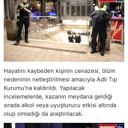
Hayatını kaybeden kişinin cenazesi, ölüm
nedeninin netleştirilmesi amacıyla Adli Tıp
Kurumu'na kaldırıldı. Yapılacak
incelemelerde, kazanın meydana geldiği
sırada alkol veya uyuşturucu etkisi altında
olup olmadığı da araştırılacak.