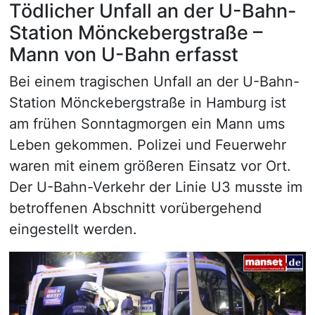
Tödlicher Unfall an der U-Bahn-
Station Mönckebergstraße –
Mann von U-Bahn erfasst
Bei einem tragischen Unfall an der U-Bahn-
Station Mönckebergstraße in Hamburg ist
am frühen Sonntagmorgen ein Mann ums
Leben gekommen. Polizei und Feuerwehr
waren mit einem größeren Einsatz vor Ort.
Der U-Bahn-Verkehr der Linie U3 musste im
betroffenen Abschnitt vorübergehend
eingestellt werden.