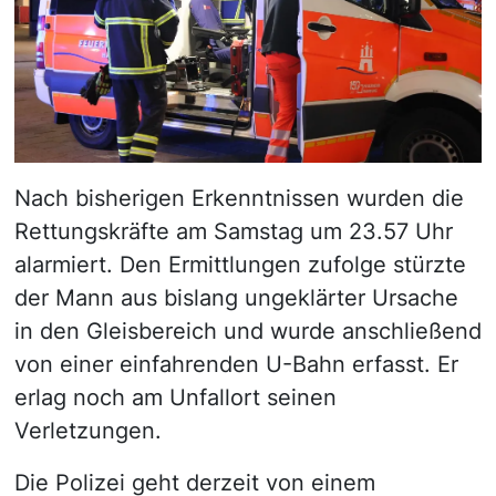
Nach bisherigen Erkenntnissen wurden die
Rettungskräfte am Samstag um 23.57 Uhr
alarmiert. Den Ermittlungen zufolge stürzte
der Mann aus bislang ungeklärter Ursache
in den Gleisbereich und wurde anschließend
von einer einfahrenden U-Bahn erfasst. Er
erlag noch am Unfallort seinen
Verletzungen.
Die Polizei geht derzeit von einem