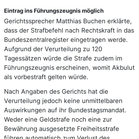
Eintrag ins Führungszeugnis möglich
Gerichtssprecher Matthias Buchen erklärte,
dass der Strafbefehl nach Rechtskraft in das
Bundeszentralregister eingetragen werde.
Aufgrund der Verurteilung zu 120
Tagessätzen würde die Strafe zudem im
Führungszeugnis erscheinen, womit Akbulut
als vorbestraft gelten würde.
Nach Angaben des Gerichts hat die
Verurteilung jedoch keine unmittelbaren
Auswirkungen auf ihr Bundestagsmandat.
Weder eine Geldstrafe noch eine zur
Bewährung ausgesetzte Freiheitsstrafe
führen automatisch zum Verlust des