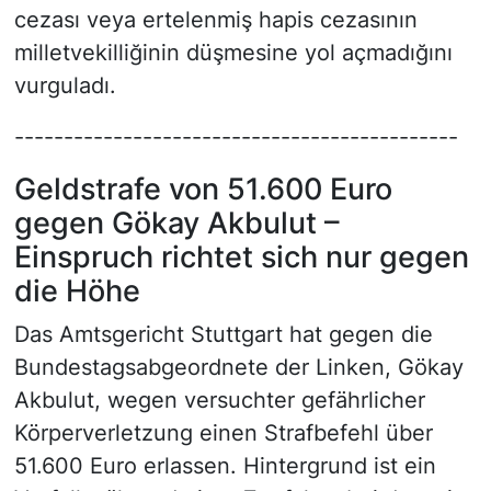
cezası veya ertelenmiş hapis cezasının
milletvekilliğinin düşmesine yol açmadığını
vurguladı.
---------------------------------------------
Geldstrafe von 51.600 Euro
gegen Gökay Akbulut –
Einspruch richtet sich nur gegen
die Höhe
Das Amtsgericht Stuttgart hat gegen die
Bundestagsabgeordnete der Linken, Gökay
Akbulut, wegen versuchter gefährlicher
Körperverletzung einen Strafbefehl über
51.600 Euro erlassen. Hintergrund ist ein