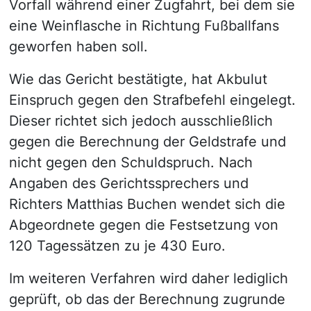
Vorfall während einer Zugfahrt, bei dem sie
eine Weinflasche in Richtung Fußballfans
geworfen haben soll.
Wie das Gericht bestätigte, hat Akbulut
Einspruch gegen den Strafbefehl eingelegt.
Dieser richtet sich jedoch ausschließlich
gegen die Berechnung der Geldstrafe und
nicht gegen den Schuldspruch. Nach
Angaben des Gerichtssprechers und
Richters Matthias Buchen wendet sich die
Abgeordnete gegen die Festsetzung von
120 Tagessätzen zu je 430 Euro.
Im weiteren Verfahren wird daher lediglich
geprüft, ob das der Berechnung zugrunde