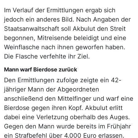
Im Verlauf der Ermittlungen ergab sich
jedoch ein anderes Bild. Nach Angaben der
Staatsanwaltschaft soll Akbulut den Streit
begonnen, Mitreisende beleidigt und eine
Weinflasche nach ihnen geworfen haben.
Die Flasche verfehlte ihr Ziel.
Mann warf Bierdose zurück
Den Ermittlungen zufolge zeigte ein 42-
jähriger Mann der Abgeordneten
anschließend den Mittelfinger und warf eine
Bierdose gegen ihren Kopf. Akbulut erlitt
dabei eine Verletzung oberhalb des Auges.
Gegen den Mann wurde bereits im Frühjahr
ein Strafbefehl über 4.000 Euro erlassen.