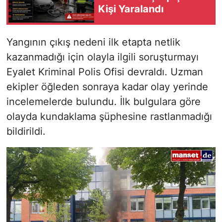
Kişi Yaralandı
Yangının çıkış nedeni ilk etapta netlik
kazanmadığı için olayla ilgili soruşturmayı
Eyalet Kriminal Polis Ofisi devraldı. Uzman
ekipler öğleden sonraya kadar olay yerinde
incelemelerde bulundu. İlk bulgulara göre
olayda kundaklama şüphesine rastlanmadığı
bildirildi.