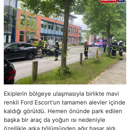
Ekiplerin bölgeye ulaşmasıyla birlikte mavi
renkli Ford Escort’un tamamen alevler içinde
kaldığı görüldü. Hemen önünde park edilen
başka bir araç da yoğun ısı nedeniyle
özellikle arka bölümünden ağır hasar aldı.