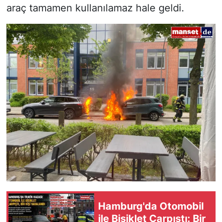
araç tamamen kullanılamaz hale geldi.
Hamburg'da Otomobil
ile Bisiklet Çarpıştı: Bir