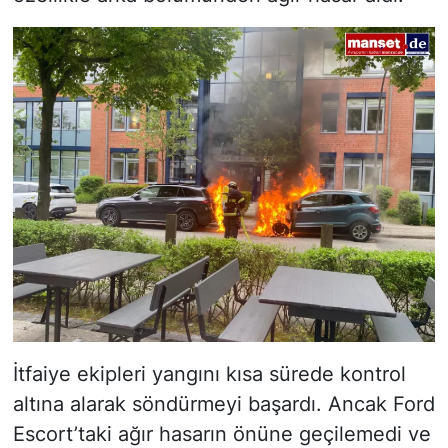
İtfaiye ekipleri yangını kısa sürede kontrol
altına alarak söndürmeyi başardı. Ancak Ford
Escort’taki ağır hasarın önüne geçilemedi ve