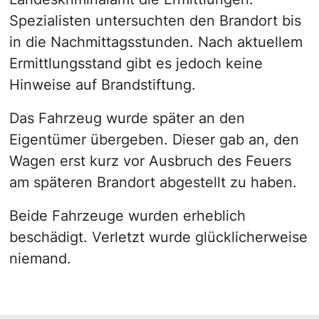
Spezialisten untersuchten den Brandort bis
in die Nachmittagsstunden. Nach aktuellem
Ermittlungsstand gibt es jedoch keine
Hinweise auf Brandstiftung.
Das Fahrzeug wurde später an den
Eigentümer übergeben. Dieser gab an, den
Wagen erst kurz vor Ausbruch des Feuers
am späteren Brandort abgestellt zu haben.
Beide Fahrzeuge wurden erheblich
beschädigt. Verletzt wurde glücklicherweise
niemand.