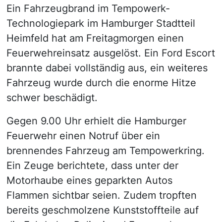
Ein Fahrzeugbrand im Tempowerk-
Technologiepark im Hamburger Stadtteil
Heimfeld hat am Freitagmorgen einen
Feuerwehreinsatz ausgelöst. Ein Ford Escort
brannte dabei vollständig aus, ein weiteres
Fahrzeug wurde durch die enorme Hitze
schwer beschädigt.
Gegen 9.00 Uhr erhielt die Hamburger
Feuerwehr einen Notruf über ein
brennendes Fahrzeug am Tempowerkring.
Ein Zeuge berichtete, dass unter der
Motorhaube eines geparkten Autos
Flammen sichtbar seien. Zudem tropften
bereits geschmolzene Kunststoffteile auf