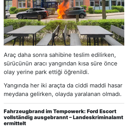
Araç daha sonra sahibine teslim edilirken,
sürücünün aracı yangından kısa süre önce
olay yerine park ettiği öğrenildi.
Yangında her iki araçta da ciddi maddi hasar
meydana gelirken, olayda yaralanan olmadı.
Fahrzeugbrand im Tempowerk: Ford Escort
vollständig ausgebrannt – Landeskriminalamt
ermittelt