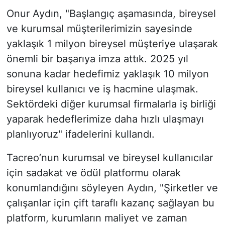
Onur Aydın, "Başlangıç aşamasında, bireysel
ve kurumsal müşterilerimizin sayesinde
yaklaşık 1 milyon bireysel müşteriye ulaşarak
önemli bir başarıya imza attık. 2025 yıl
sonuna kadar hedefimiz yaklaşık 10 milyon
bireysel kullanıcı ve iş hacmine ulaşmak.
Sektördeki diğer kurumsal firmalarla iş birliği
yaparak hedeflerimize daha hızlı ulaşmayı
planlıyoruz" ifadelerini kullandı.
Tacreo’nun kurumsal ve bireysel kullanıcılar
için sadakat ve ödül platformu olarak
konumlandığını söyleyen Aydın, "Şirketler ve
çalışanlar için çift taraflı kazanç sağlayan bu
platform, kurumların maliyet ve zaman