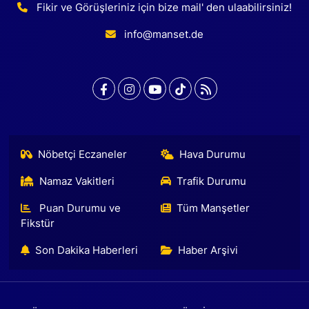
Fikir ve Görüşleriniz için bize mail' den ulaabilirsiniz!
info@manset.de
Nöbetçi Eczaneler
Hava Durumu
Namaz Vakitleri
Trafik Durumu
Puan Durumu ve
Tüm Manşetler
Fikstür
Son Dakika Haberleri
Haber Arşivi