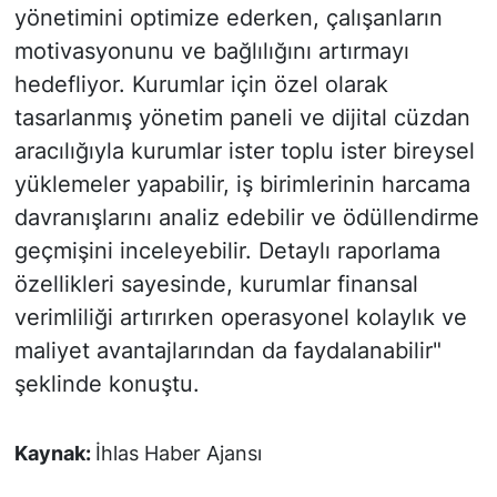
yönetimini optimize ederken, çalışanların
motivasyonunu ve bağlılığını artırmayı
hedefliyor. Kurumlar için özel olarak
tasarlanmış yönetim paneli ve dijital cüzdan
aracılığıyla kurumlar ister toplu ister bireysel
yüklemeler yapabilir, iş birimlerinin harcama
davranışlarını analiz edebilir ve ödüllendirme
geçmişini inceleyebilir. Detaylı raporlama
özellikleri sayesinde, kurumlar finansal
verimliliği artırırken operasyonel kolaylık ve
maliyet avantajlarından da faydalanabilir"
şeklinde konuştu.
Kaynak:
İhlas Haber Ajansı