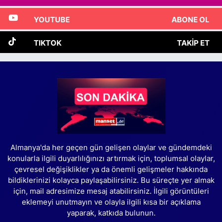
YOUTUBE
ABONE OL
TIKTOK
TAKIP ET
Almanya'da her geçen gün gelişen olaylar ve gündemdeki
konularla ilgili duyarlılığınızı artırmak için, toplumsal olaylar,
çevresel değişiklikler ya da önemli gelişmeler hakkında
bildiklerinizi kolayca paylaşabilirsiniz. Bu süreçte yer almak
için, mail adresimize mesaj atabilirsiniz. İlgili görüntüleri
eklemeyi unutmayın ve olayla ilgili kısa bir açıklama
yaparak, katkıda bulunun.