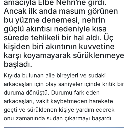
amacıyla Elbe Nehri’ne girdi.
Ancak ilk anda masum görünen
bu yüzme denemesi, nehrin
güçlü akıntısı nedeniyle kısa
sürede tehlikeli bir hal aldı. Üç
kişiden biri akıntının kuvvetine
karşı koyamayarak sürüklenmeye
başladı.
Kıyıda bulunan aile bireyleri ve sudaki
arkadaşları için olay saniyeler içinde kritik bir
duruma dönüştü. Durumu fark eden
arkadaşları, vakit kaybetmeden harekete
geçti ve sürüklenen kişiye yardım ederek
onu zamanında sudan çıkarmayı başardı.