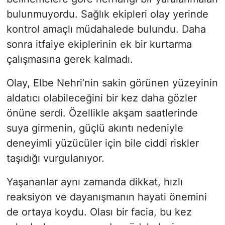
bulunmuyordu. Sağlık ekipleri olay yerinde
kontrol amaçlı müdahalede bulundu. Daha
sonra itfaiye ekiplerinin ek bir kurtarma
çalışmasına gerek kalmadı.
Olay, Elbe Nehri’nin sakin görünen yüzeyinin
aldatıcı olabileceğini bir kez daha gözler
önüne serdi. Özellikle akşam saatlerinde
suya girmenin, güçlü akıntı nedeniyle
deneyimli yüzücüler için bile ciddi riskler
taşıdığı vurgulanıyor.
Yaşananlar aynı zamanda dikkat, hızlı
reaksiyon ve dayanışmanın hayati önemini
de ortaya koydu. Olası bir facia, bu kez