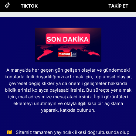
TIKTOK
TAKIP ET
Almanya'da her geçen gün gelişen olaylar ve gündemdeki
konularla ilgili duyarlılığınızı artırmak için, toplumsal olaylar,
çevresel değişiklikler ya da önemli gelişmeler hakkında
bildiklerinizi kolayca paylaşabilirsiniz. Bu süreçte yer almak
için, mail adresimize mesaj atabilirsiniz. İlgili görüntüleri
eklemeyi unutmayın ve olayla ilgili kısa bir açıklama
yaparak, katkıda bulunun.
Sitemiz tamamen yayıncılık ilkesi doğrultusunda olup