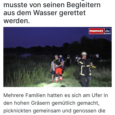
musste von seinen Begleitern
aus dem Wasser gerettet
werden.
Mehrere Familien hatten es sich am Ufer in
den hohen Gräsern gemütlich gemacht,
picknickten gemeinsam und genossen die