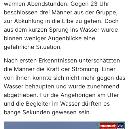
warmen Abendstunden. Gegen 23 Uhr
beschlossen drei Männer aus der Gruppe,
zur Abkühlung in die Elbe zu gehen. Doch
aus dem kurzen Sprung ins Wasser wurde
binnen weniger Augenblicke eine
gefährliche Situation.
Nach ersten Erkenntnissen unterschätzten
die Männer die Kraft der Strömung. Einer
von ihnen konnte sich nicht mehr gegen das
Wasser behaupten und wurde zunehmend
abgetrieben. Für die Angehörigen am Ufer
und die Begleiter im Wasser dürften es
bange Sekunden gewesen sein.