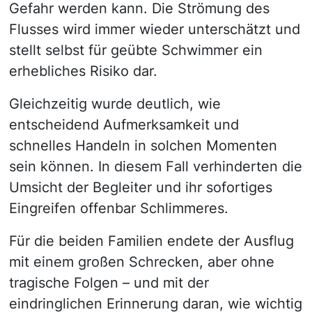
Gefahr werden kann. Die Strömung des
Flusses wird immer wieder unterschätzt und
stellt selbst für geübte Schwimmer ein
erhebliches Risiko dar.
Gleichzeitig wurde deutlich, wie
entscheidend Aufmerksamkeit und
schnelles Handeln in solchen Momenten
sein können. In diesem Fall verhinderten die
Umsicht der Begleiter und ihr sofortiges
Eingreifen offenbar Schlimmeres.
Für die beiden Familien endete der Ausflug
mit einem großen Schrecken, aber ohne
tragische Folgen – und mit der
eindringlichen Erinnerung daran, wie wichtig