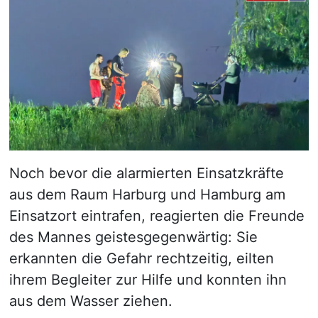
Noch bevor die alarmierten Einsatzkräfte
aus dem Raum Harburg und Hamburg am
Einsatzort eintrafen, reagierten die Freunde
des Mannes geistesgegenwärtig: Sie
erkannten die Gefahr rechtzeitig, eilten
ihrem Begleiter zur Hilfe und konnten ihn
aus dem Wasser ziehen.