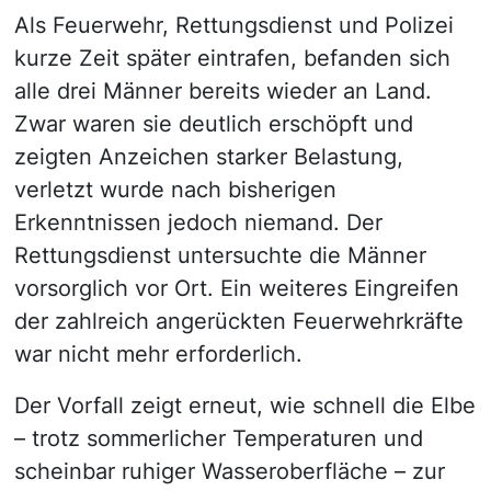
Als Feuerwehr, Rettungsdienst und Polizei
kurze Zeit später eintrafen, befanden sich
alle drei Männer bereits wieder an Land.
Zwar waren sie deutlich erschöpft und
zeigten Anzeichen starker Belastung,
verletzt wurde nach bisherigen
Erkenntnissen jedoch niemand. Der
Rettungsdienst untersuchte die Männer
vorsorglich vor Ort. Ein weiteres Eingreifen
der zahlreich angerückten Feuerwehrkräfte
war nicht mehr erforderlich.
Der Vorfall zeigt erneut, wie schnell die Elbe
– trotz sommerlicher Temperaturen und
scheinbar ruhiger Wasseroberfläche – zur