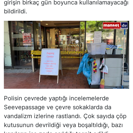
girişin birkaç gün boyunca kullanılamayacağı
bildirildi.
Polisin çevrede yaptığı incelemelerde
Seevepassage ve çevre sokaklarda da
vandalizm izlerine rastlandı. Çok sayıda çöp
kutusunun devrildiği veya boşaltıldığı, bazı