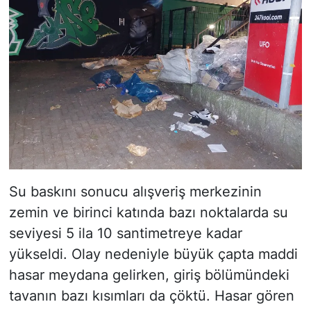
Su baskını sonucu alışveriş merkezinin
zemin ve birinci katında bazı noktalarda su
seviyesi 5 ila 10 santimetreye kadar
yükseldi. Olay nedeniyle büyük çapta maddi
hasar meydana gelirken, giriş bölümündeki
tavanın bazı kısımları da çöktü. Hasar gören