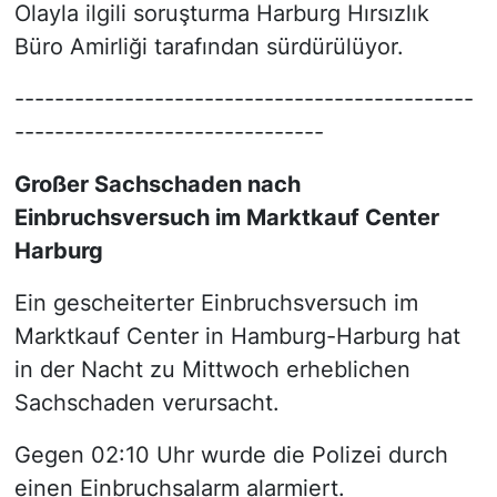
Olayla ilgili soruşturma Harburg Hırsızlık
Büro Amirliği tarafından sürdürülüyor.
----------------------------------------------
-------------------------------
Großer Sachschaden nach
Einbruchsversuch im Marktkauf Center
Harburg
Ein gescheiterter Einbruchsversuch im
Marktkauf Center in Hamburg-Harburg hat
in der Nacht zu Mittwoch erheblichen
Sachschaden verursacht.
Gegen 02:10 Uhr wurde die Polizei durch
einen Einbruchsalarm alarmiert.