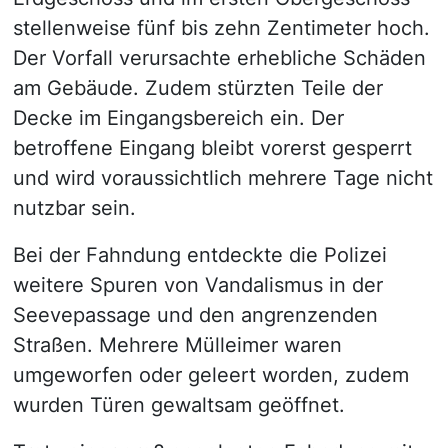
stellenweise fünf bis zehn Zentimeter hoch.
Der Vorfall verursachte erhebliche Schäden
am Gebäude. Zudem stürzten Teile der
Decke im Eingangsbereich ein. Der
betroffene Eingang bleibt vorerst gesperrt
und wird voraussichtlich mehrere Tage nicht
nutzbar sein.
Bei der Fahndung entdeckte die Polizei
weitere Spuren von Vandalismus in der
Seevepassage und den angrenzenden
Straßen. Mehrere Mülleimer waren
umgeworfen oder geleert worden, zudem
wurden Türen gewaltsam geöffnet.