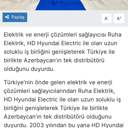
Paylaş
-
+
A
A
Elektrik ve enerji çözümleri sağlayıcısı Ruha
Elektrik, HD Hyundai Electric ile olan uzun
soluklu iş birliğini genişleterek Türkiye ile
birlikte Azerbaycan’ın tek distribütörü
olduğunu duyurdu.
Türkiye’nin önde gelen elektrik ve enerji
çözümleri sağlayıcılarından Ruha Elektrik,
HD Hyundai Electric ile olan uzun soluklu iş
birliğini genişleterek Türkiye ile birlikte
Azerbaycan’ın tek distribütörü olduğunu
duyurdu. 2003 yılından bu yana HD Hyundai