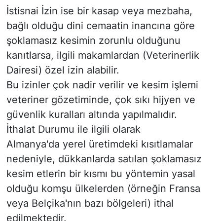
​İstisnai İzin ise bir kasap veya mezbaha,
bağlı olduğu dini cemaatin inancına göre
şoklamasız kesimin zorunlu olduğunu
kanıtlarsa, ilgili makamlardan (Veterinerlik
Dairesi) özel izin alabilir.
​Bu izinler çok nadir verilir ve kesim işlemi
veteriner gözetiminde, çok sıkı hijyen ve
güvenlik kuralları altında yapılmalıdır.
İthalat Durumu ile ilgili olarak
​Almanya'da yerel üretimdeki kısıtlamalar
nedeniyle, dükkanlarda satılan şoklamasız
kesim etlerin bir kısmı bu yöntemin yasal
olduğu komşu ülkelerden (örneğin Fransa
veya Belçika'nın bazı bölgeleri) ithal
edilmektedir.