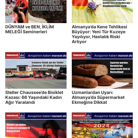
DÜNYAM ve BEN, İKLİM
Almanya’da Kene Tehlikesi
MELEĞİ Seminerleri
Büyüyor: Yeni Tür Kuzeye
Yayılıyor, Hastalık Riski
Artıyor
Steller Chaussee’de Bisiklet
Uzmanlardan Uyarı:
Kazası: 66 Yaşındaki Kadın
Almanya’da Süpermarket
Ağır Yaralandı
Ekmeğine Dikkat