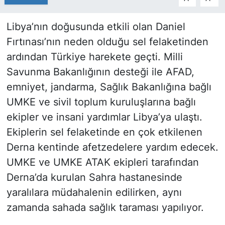
Libya’nın doğusunda etkili olan Daniel
Fırtınası’nın neden olduğu sel felaketinden
ardından Türkiye harekete geçti. Milli
Savunma Bakanlığının desteği ile AFAD,
emniyet, jandarma, Sağlık Bakanlığına bağlı
UMKE ve sivil toplum kuruluşlarına bağlı
ekipler ve insani yardımlar Libya’ya ulaştı.
Ekiplerin sel felaketinde en çok etkilenen
Derna kentinde afetzedelere yardım edecek.
UMKE ve UMKE ATAK ekipleri tarafından
Derna’da kurulan Sahra hastanesinde
yaralılara müdahalenin edilirken, aynı
zamanda sahada sağlık taraması yapılıyor.