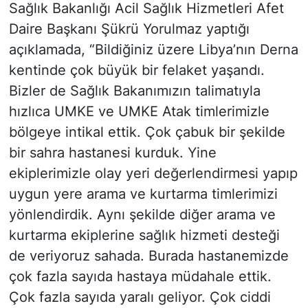
Sağlık Bakanlığı Acil Sağlık Hizmetleri Afet
Daire Başkanı Şükrü Yorulmaz yaptığı
açıklamada, “Bildiğiniz üzere Libya’nın Derna
kentinde çok büyük bir felaket yaşandı.
Bizler de Sağlık Bakanımızın talimatıyla
hızlıca UMKE ve UMKE Atak timlerimizle
bölgeye intikal ettik. Çok çabuk bir şekilde
bir sahra hastanesi kurduk. Yine
ekiplerimizle olay yeri değerlendirmesi yapıp
uygun yere arama ve kurtarma timlerimizi
yönlendirdik. Aynı şekilde diğer arama ve
kurtarma ekiplerine sağlık hizmeti desteği
de veriyoruz sahada. Burada hastanemizde
çok fazla sayıda hastaya müdahale ettik.
Çok fazla sayıda yaralı geliyor. Çok ciddi