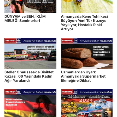
DÜNYAM ve BEN, İKLİM
Almanya’da Kene Tehlikesi
MELEĞİ Seminerleri
Büyüyor: Yeni Tür Kuzeye
Yayılıyor, Hastalık Riski
Artıyor
Steller Chaussee’de Bisiklet
Uzmanlardan Uyarı:
Kazası: 66 Yaşındaki Kadın
Almanya’da Süpermarket
Ağır Yaralandı
Ekmeğine Dikkat