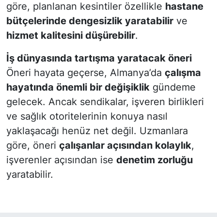
göre, planlanan kesintiler özellikle
hastane
bütçelerinde dengesizlik yaratabilir
ve
hizmet kalitesini düşürebilir
.
İş dünyasında tartışma yaratacak öneri
Öneri hayata geçerse, Almanya’da
çalışma
hayatında önemli bir değişiklik
gündeme
gelecek. Ancak sendikalar, işveren birlikleri
ve sağlık otoritelerinin konuya nasıl
yaklaşacağı henüz net değil. Uzmanlara
göre, öneri
çalışanlar açısından kolaylık
,
işverenler açısından ise
denetim zorluğu
yaratabilir.